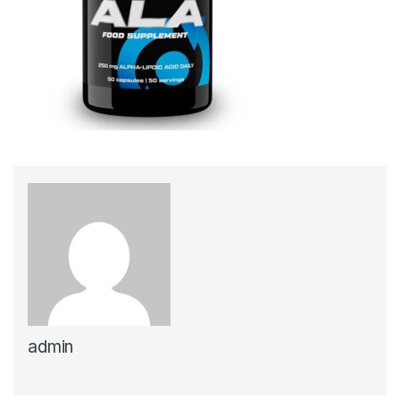
admin