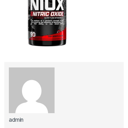
admin