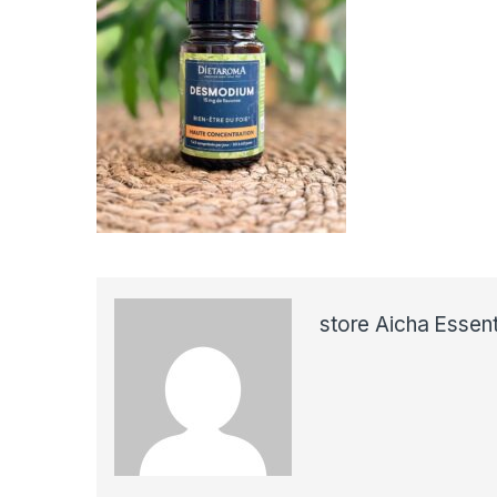
store Aicha Essent