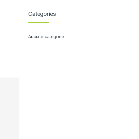
Categories
Aucune catégorie