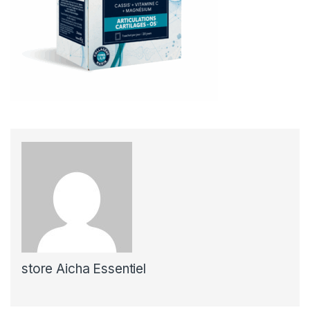
store Aicha Essentiel