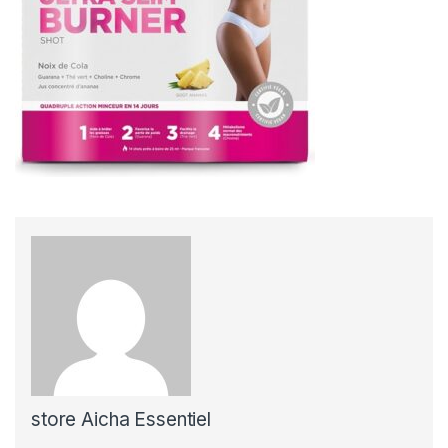
store Aicha Essentiel