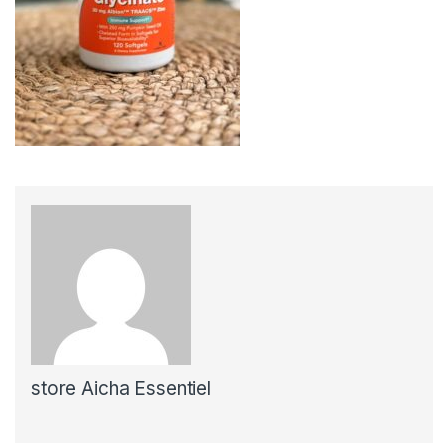
store Aicha Essentiel