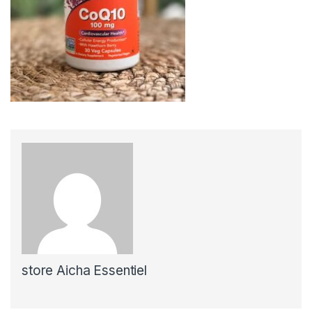
store Aicha Essentiel