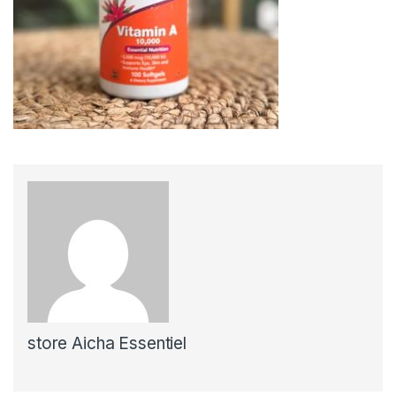
store Aicha Essentiel