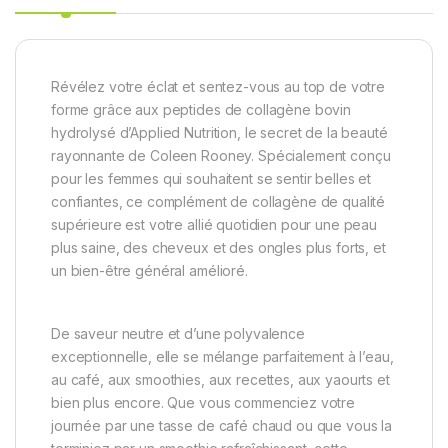
Révélez votre éclat et sentez-vous au top de votre
forme grâce aux peptides de collagène bovin
hydrolysé d’Applied Nutrition, le secret de la beauté
rayonnante de Coleen Rooney. Spécialement conçu
pour les femmes qui souhaitent se sentir belles et
confiantes, ce complément de collagène de qualité
supérieure est votre allié quotidien pour une peau
plus saine, des cheveux et des ongles plus forts, et
un bien-être général amélioré.
De saveur neutre et d’une polyvalence
exceptionnelle, elle se mélange parfaitement à l’eau,
au café, aux smoothies, aux recettes, aux yaourts et
bien plus encore. Que vous commenciez votre
journée par une tasse de café chaud ou que vous la