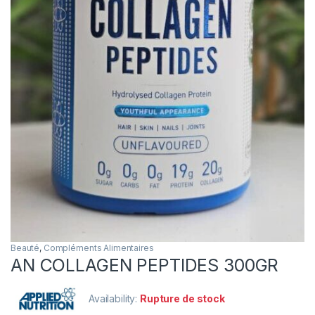
Beauté
,
Compléments Alimentaires
AN COLLAGEN PEPTIDES 300GR
Availability:
Rupture de stock