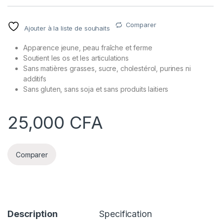
Comparer
Ajouter à la liste de souhaits
Apparence jeune, peau fraîche et ferme
Soutient les os et les articulations
Sans matières grasses, sucre, cholestérol, purines ni
additifs
Sans gluten, sans soja et sans produits laitiers
25,000
CFA
Comparer
Description
Specification