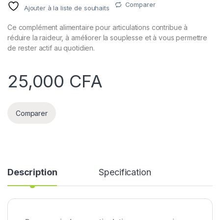
Comparer
Ajouter à la liste de souhaits
Ce complément alimentaire pour articulations contribue à
réduire la raideur, à améliorer la souplesse et à vous permettre
de rester actif au quotidien.
25,000
CFA
Comparer
Description
Specification