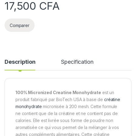
17,500
CFA
Comparer
Description
Specification
100% Micronized Creatine Monohydrate
est un
produit fabriqué par BioTech USA à base de
créatine
monohydrate
micronisée à 200 mesh. Cette formule
ne contient que de la créatine et ne contient pas de
calories. Elle est livrée sous forme de poudre non
aromatisée ce qui vous permet de la mélanger à vos
autres compléments alimentaires. Cette créatine