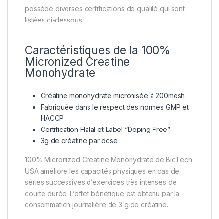
possède diverses certifications de qualité qui sont
listées ci-dessous.
Caractéristiques de la 100%
Micronized Creatine
Monohydrate
Créatine monohydrate micronisée à 200mesh
Fabriquée dans le respect des normes GMP et
HACCP
Certification Halal et Label “Doping Free”
3g de créatine par dose
100% Micronized Creatine Monohydrate de BioTech
USA améliore les capacités physiques en cas de
séries successives d’exercices très intenses de
courte durée. L’effet bénéfique est obtenu par la
consommation journalière de 3 g de créatine.