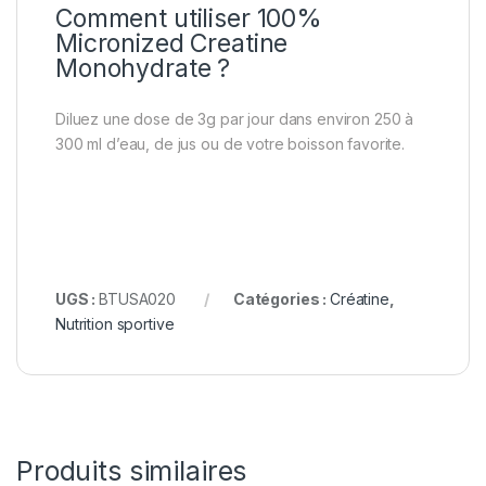
Comment utiliser 100%
Micronized Creatine
Monohydrate ?
Diluez une dose de 3g par jour dans environ 250 à
300 ml d’eau, de jus ou de votre boisson favorite.
UGS :
BTUSA020
Catégories :
Créatine
,
Nutrition sportive
Produits similaires