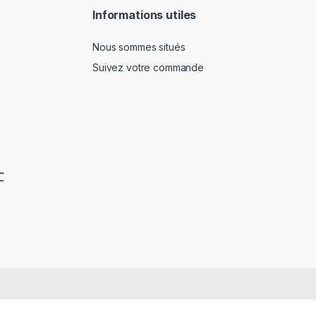
Informations utiles
Nous sommes situés
Suivez votre commande