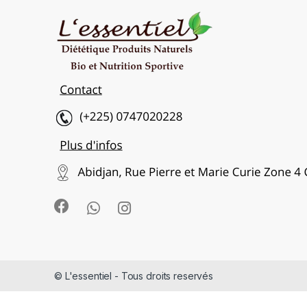
© L'essentiel - Tous droits reservés