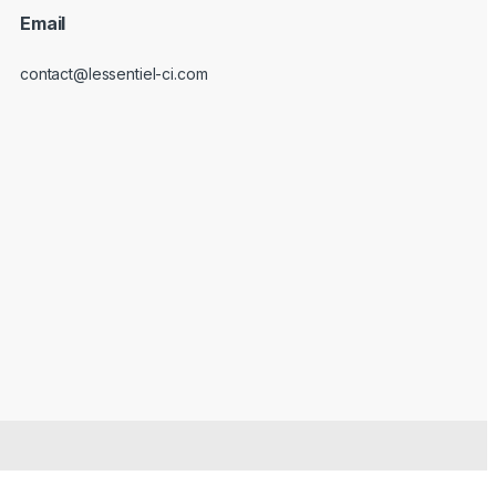
Email
contact@lessentiel-ci.com